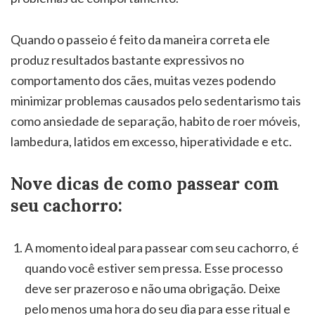
Quando o passeio é feito da maneira correta ele
produz resultados bastante expressivos no
comportamento dos cães, muitas vezes podendo
minimizar problemas causados pelo sedentarismo tais
como ansiedade de separação, habito de roer móveis,
lambedura, latidos em excesso, hiperatividade e etc.
Nove dicas de como passear com
seu cachorro:
A momento ideal para passear com seu cachorro, é
quando você estiver sem pressa. Esse processo
deve ser prazeroso e não uma obrigação. Deixe
pelo menos uma hora do seu dia para esse ritual e