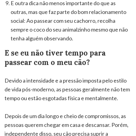
E outra dica não menos importante do que as
outras, mas que faz parte do bom relacionamento
social: Ao passear com seu cachorro, recolha
sempre o coco do seu animalzinho mesmo que não
tenha alguém observando.
E se eu não tiver tempo para
passear com o meu cão?
Devido a intensidade e a pressão imposta pelo estilo
de vida pós-moderno, as pessoas geralmente não tem
tempo ou estão esgotadas física e mentalmente.
Depois de um dia longo e cheio de compromissos, as
pessoas querem chegar em casa e descansar. Porém,
independente disso, seu cão precisa suprir a