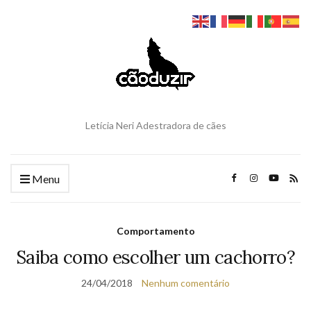
Letícia Neri Adestradora de cães
Menu
Comportamento
Saiba como escolher um cachorro?
24/04/2018
Nenhum comentário