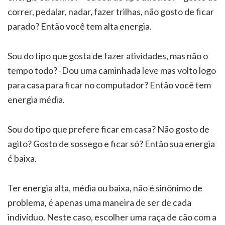
correr, pedalar, nadar, fazer trilhas, não gosto de ficar
parado? Então você tem alta energia.
Sou do tipo que gosta de fazer atividades, mas não o
tempo todo? -Dou uma caminhada leve mas volto logo
para casa para ficar no computador? Então você tem
energia média.
Sou do tipo que prefere ficar em casa? Não gosto de
agito? Gosto de sossego e ficar só? Então sua energia
é baixa.
Ter energia alta, média ou baixa, não é sinônimo de
problema, é apenas uma maneira de ser de cada
indivíduo. Neste caso, escolher uma raça de cão com a