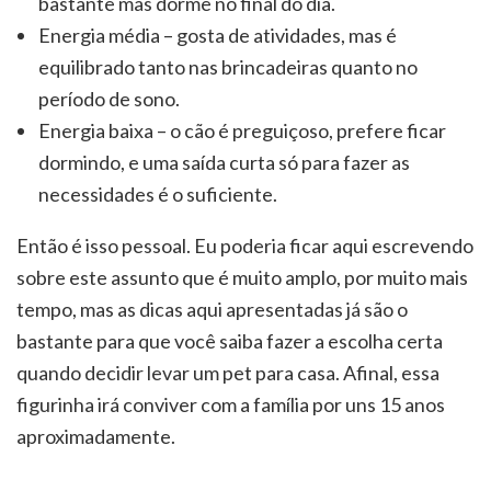
bastante mas dorme no final do dia.
Energia média – gosta de atividades, mas é
equilibrado tanto nas brincadeiras quanto no
período de sono.
Energia baixa – o cão é preguiçoso, prefere ficar
dormindo, e uma saída curta só para fazer as
necessidades é o suficiente.
Então é isso pessoal. Eu poderia ficar aqui escrevendo
sobre este assunto que é muito amplo, por muito mais
tempo, mas as dicas aqui apresentadas já são o
bastante para que você saiba fazer a escolha certa
quando decidir levar um pet para casa. Afinal, essa
figurinha irá conviver com a família por uns 15 anos
aproximadamente.