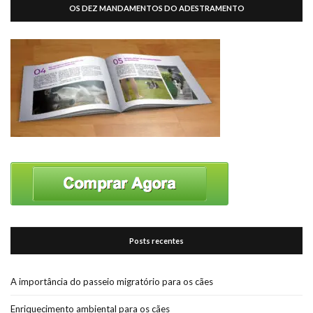
OS DEZ MANDAMENTOS DO ADESTRAMENTO
Posts recentes
A importância do passeio migratório para os cães
Enriquecimento ambiental para os cães