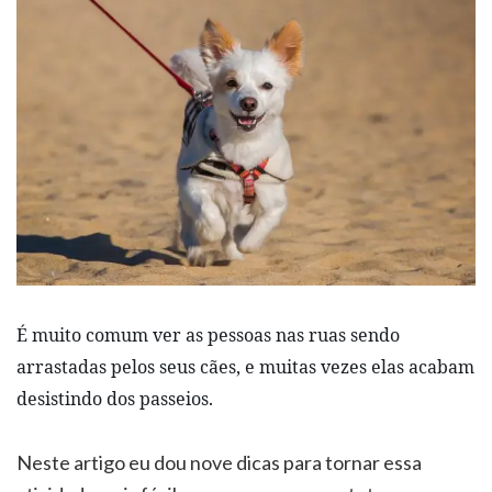
É muito comum ver as pessoas nas ruas sendo
arrastadas
pelos seus
cães, e muitas vezes elas acabam
desistindo dos passeios.
Neste artigo eu dou nove dicas para tornar essa