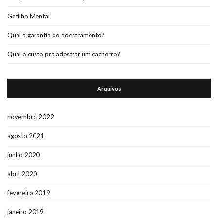
Gatilho Mental
Qual a garantia do adestramento?
Qual o custo pra adestrar um cachorro?
Arquivos
novembro 2022
agosto 2021
junho 2020
abril 2020
fevereiro 2019
janeiro 2019