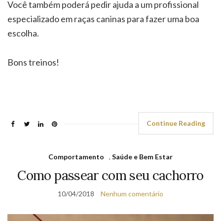
Você também poderá pedir ajuda a um profissional
especializado em raças caninas para fazer uma boa
escolha.
Bons treinos!
Continue Reading
Comportamento
,
Saúde e Bem Estar
Como passear com seu cachorro
10/04/2018
Nenhum comentário