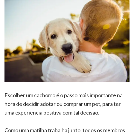
Escolher um cachorro é o passo mais importante na
hora de decidir adotar ou comprar um pet, para ter
uma experiência positiva com tal decisão.
Como uma matilha trabalha junto, todos os membros