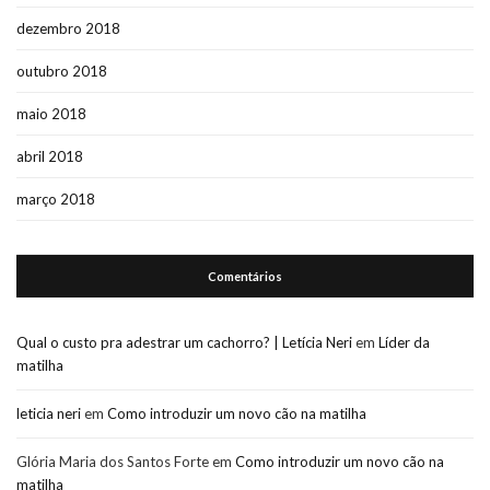
dezembro 2018
outubro 2018
maio 2018
abril 2018
março 2018
Comentários
Qual o custo pra adestrar um cachorro? | Letícia Neri
em
Líder da
matilha
leticia neri
em
Como introduzir um novo cão na matilha
Glória Maria dos Santos Forte
em
Como introduzir um novo cão na
matilha