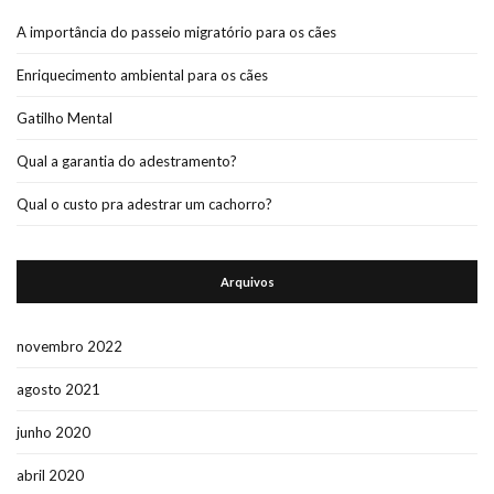
A importância do passeio migratório para os cães
Enriquecimento ambiental para os cães
Gatilho Mental
Qual a garantia do adestramento?
Qual o custo pra adestrar um cachorro?
Arquivos
novembro 2022
agosto 2021
junho 2020
abril 2020