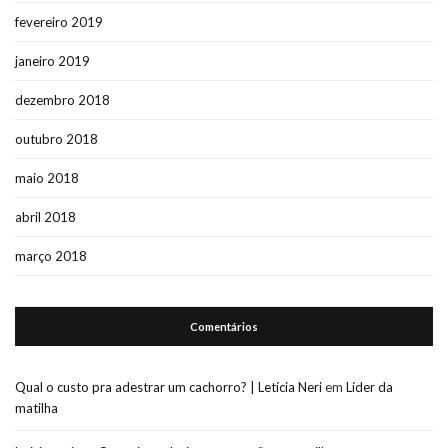
fevereiro 2019
janeiro 2019
dezembro 2018
outubro 2018
maio 2018
abril 2018
março 2018
Comentários
Qual o custo pra adestrar um cachorro? | Letícia Neri
em
Líder da
matilha