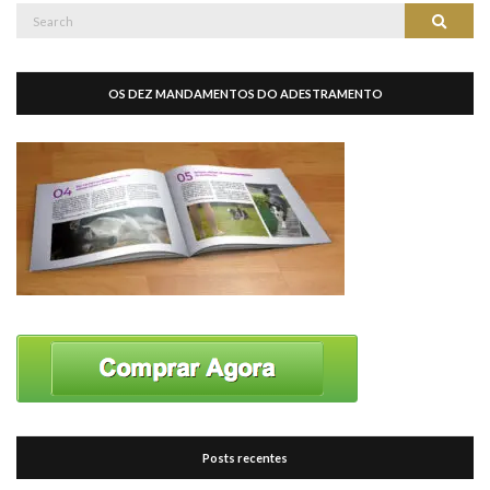
Search
Search
for:
OS DEZ MANDAMENTOS DO ADESTRAMENTO
Posts recentes