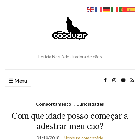
Letícia Neri Adestradora de cães
Menu
Comportamento
,
Curiosidades
Com que idade posso começar a
adestrar meu cão?
01/10/2018
Nenhum comentário