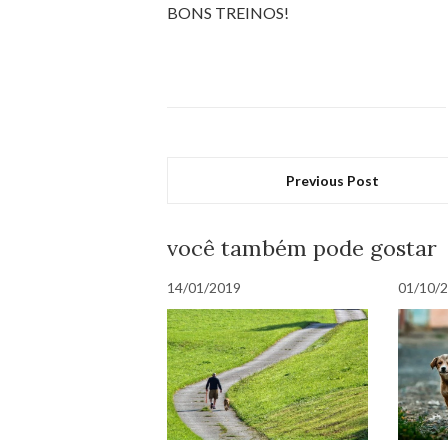
BONS TREINOS!
Previous Post
você também pode gostar
14/01/2019
01/10/