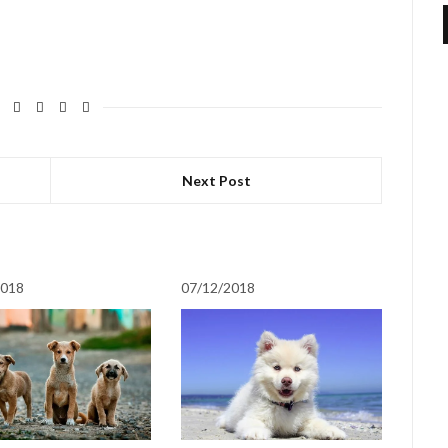
Next Post
2018
07/12/2018