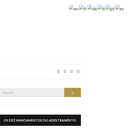
Search
Search
or:
OS DEZ MANDAMENTOS DO ADESTRAMENTO